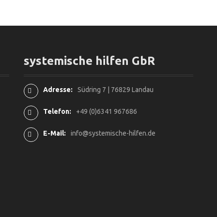
systemische hilfen GbR
Adresse:
Südring 7 | 76829 Landau
Telefon:
+49 (0)6341 967686
E-Mail:
info@systemische-hilfen.de