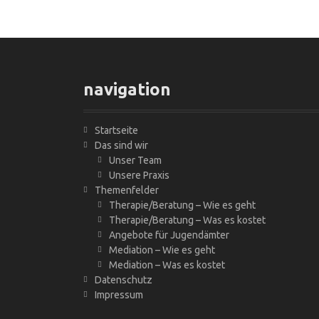
navigation
Startseite
Das sind wir
Unser Team
Unsere Praxis
Themenfelder
Therapie/Beratung – Wie es geht
Therapie/Beratung – Was es kostet
Angebote für Jugendämter
Mediation – Wie es geht
Mediation – Was es kostet
Datenschutz
Impressum