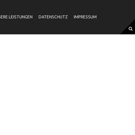
ERE LEISTUNGEN
DATENSCHUTZ
IMPRESSUM